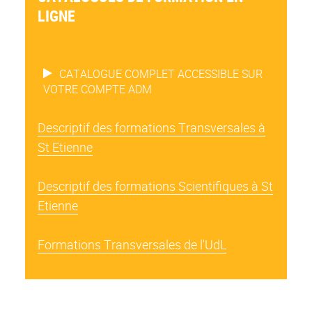
LIGNE
CATALOGUE COMPLET ACCESSIBLE SUR
VOTRE COMPTE ADM
Descriptif des formations Transversales à
St Etienne
Descriptif des formations Scientifiques à St
Etienne
Formations Transversales de l'UdL