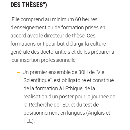
DES THÈSES")
Elle comprend au minimum 60 heures
d'enseignement ou de formation prises en
accord avec le directeur de thèse. Ces
formations ont pour but d'élargir la culture
générale des doctorant.e.s et de les préparer à
leur insertion professionnelle.
Un premier ensemble de 30H de "Vie
Scientifique", est obligatoire et constitué
de la formation à l'Ethique, de la
réalisation d'un poster pour la journée de
la Recherche de l'ED, et du test de
positionnement en langues (Anglais et
FLE).