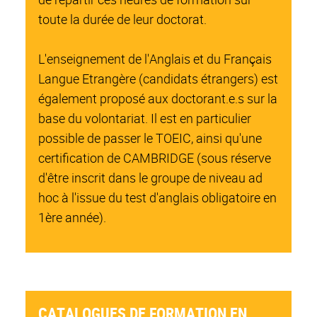
toute la durée de leur doctorat.
L'enseignement de l'Anglais et du Français
Langue Etrangère (candidats étrangers) est
également proposé aux doctorant.e.s sur la
base du volontariat. Il est en particulier
possible de passer le TOEIC, ainsi qu'une
certification de CAMBRIDGE (sous réserve
d'être inscrit dans le groupe de niveau ad
hoc à l'issue du test d'anglais obligatoire en
1ère année).
CATALOGUES DE FORMATION EN