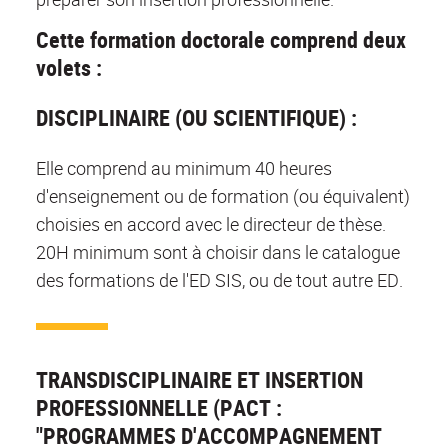
Cette formation doctorale comprend deux
volets :
DISCIPLINAIRE (OU SCIENTIFIQUE) :
Elle comprend au minimum 40 heures
d'enseignement ou de formation (ou équivalent)
choisies en accord avec le directeur de thèse.
20H minimum sont à choisir dans le catalogue
des formations de l'ED SIS, ou de tout autre ED.
TRANSDISCIPLINAIRE ET INSERTION
PROFESSIONNELLE (PACT :
"PROGRAMMES D'ACCOMPAGNEMENT