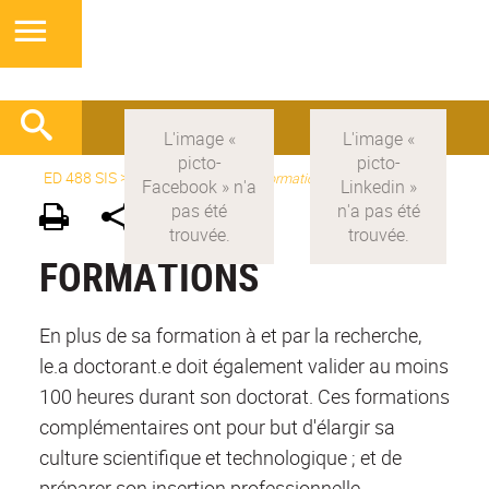
ED 488 SIS
>
Version française
>
formations
FORMATIONS
En plus de sa formation à et par la recherche,
le.a doctorant.e doit également valider au moins
100 heures durant son doctorat. Ces formations
complémentaires ont pour but d'élargir sa
culture scientifique et technologique ; et de
préparer son insertion professionnelle.