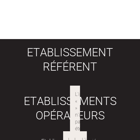
ETABLISSEMENT
RÉFÉRENT
ETABLISSEMENTS
OPÉRATEURS