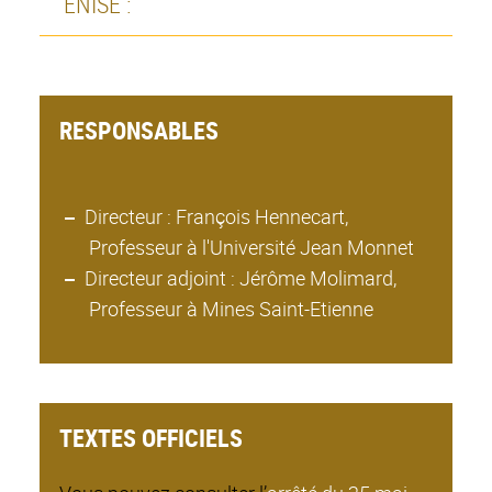
ENISE :
RESPONSABLES
Directeur : François Hennecart,
Professeur à l'Université Jean Monnet
Directeur adjoint : Jérôme Molimard,
Professeur à Mines Saint-Etienne
TEXTES OFFICIELS