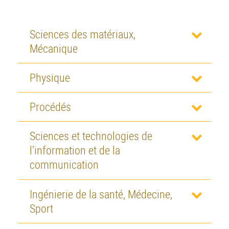
Sciences des matériaux,
Mécanique
Physique
Procédés
Sciences et technologies de
l’information et de la
communication
Ingénierie de la santé, Médecine,
Sport