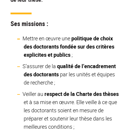
Ses missions :
Mettre en œuvre une
politique de choix
des doctorants fondée sur des critères
explicites et publics
;
S’assurer de la
qualité de l’encadrement
des doctorants
par les unités et équipes
de recherche ;
Veiller au
respect de la Charte des thèses
et à sa mise en œuvre. Elle veille à ce que
les doctorants soient en mesure de
préparer et soutenir leur thèse dans les
meilleures conditions ;