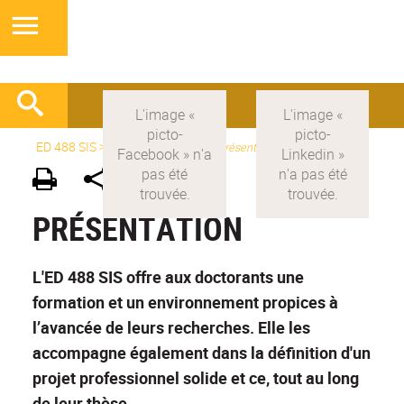
ED 488 SIS
>
Version française
>
Présentation
PRÉSENTATION
L'ED 488 SIS offre aux doctorants une
formation et un environnement propices à
l’avancée de leurs recherches. Elle les
accompagne également dans la définition d'un
projet professionnel solide et ce, tout au long
de leur thèse.