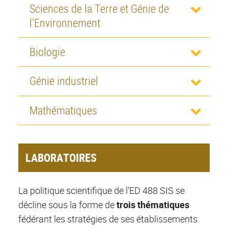
Sciences de la Terre et Génie de
l’Environnement
Biologie
Génie industriel
Mathématiques
LABORATOIRES
La politique scientifique de l’ED 488 SIS se
décline sous la forme de
trois thématiques
fédérant les stratégies de ses établissements