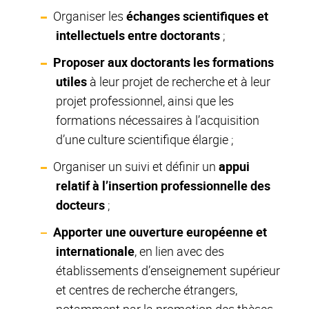
Organiser les
échanges scientifiques et
intellectuels entre doctorants
;
Proposer aux doctorants les formations
utiles
à leur projet de recherche et à leur
projet professionnel, ainsi que les
formations nécessaires à l’acquisition
d’une culture scientifique élargie ;
Organiser un suivi et définir un
appui
relatif à l’insertion professionnelle des
docteurs
;
Apporter une ouverture européenne et
internationale
, en lien avec des
établissements d’enseignement supérieur
et centres de recherche étrangers,
notamment par la promotion des thèses