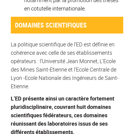
en cotutelle internationale.
DOMAINES SCIENTIFIQUES
La politique scientifique de l’ED est définie en
cohérence avec celle de ses établissements
opérateurs : l’Université Jean Monnet, L'Ecole
des Mines Saint-Etienne et l'Ecole Centrale de
Lyon -Ecole Nationale des Ingénieurs de Saint-
Etienne.
L’ED présente ainsi un caractère fortement
pluridisciplinaire, couvrant huit domaines
scientifiques fédérateurs, ces domaines
réunissant des laboratoires issus de ses
différents établissements.