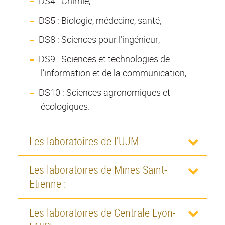
DS4 : Chimie,
DS5 : Biologie, médecine, santé,
DS8 : Sciences pour l’ingénieur,
DS9 : Sciences et technologies de
l’information et de la communication,
DS10 : Sciences agronomiques et
écologiques.
Les laboratoires de l'UJM :
Les laboratoires de Mines Saint-
Etienne :
Les laboratoires de Centrale Lyon-