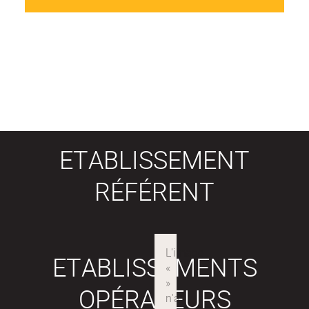
ETABLISSEMENT
RÉFÉRENT
ETABLISSEMENTS
OPÉRATEURS