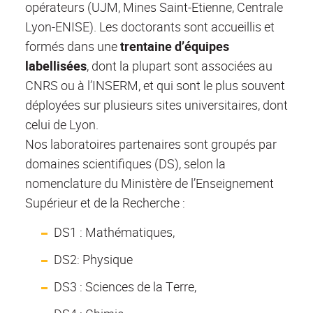
opérateurs (UJM, Mines Saint-Etienne, Centrale
Lyon-ENISE). Les doctorants sont accueillis et
formés dans une
trentaine d’équipes
labellisées
, dont la plupart sont associées au
CNRS ou à l’INSERM, et qui sont le plus souvent
déployées sur plusieurs sites universitaires, dont
celui de Lyon.
Nos laboratoires partenaires sont groupés par
domaines scientifiques (DS), selon la
nomenclature du Ministère de l’Enseignement
Supérieur et de la Recherche :
DS1 : Mathématiques,
DS2: Physique
DS3 : Sciences de la Terre,