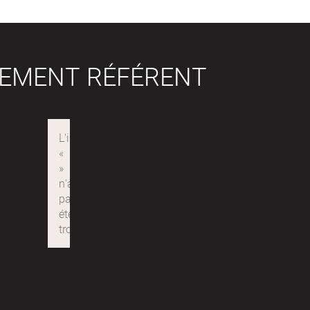
SEMENT RÉFÉRENT