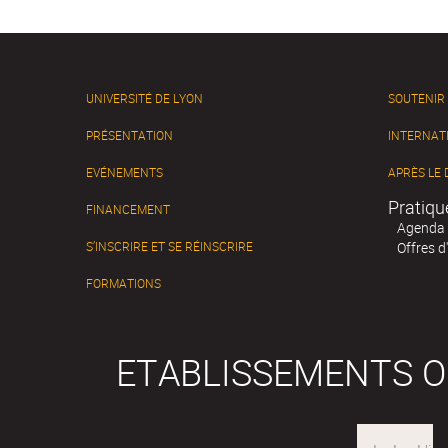
UNIVERSITÉ DE LYON
SOUTENIR
PRÉSENTATION
INTERNAT
EVÉNEMENTS
APRÈS LE
Pratiqu
FINANCEMENT
Agenda
S’INSCRIRE ET SE RÉINSCRIRE
Offres d
FORMATIONS
ETABLISSEMENTS 