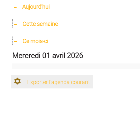
Aujourd'hui
Cette semaine
Ce mois-ci
mercredi 01 avril 2026
Exporter l'agenda courant