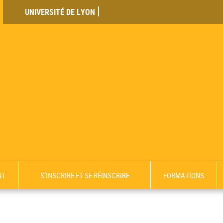
UNIVERSITÉ DE LYON
NT
S’INSCRIRE ET SE RÉINSCRIRE
FORMATIONS