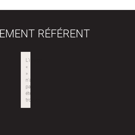
SEMENT RÉFÉRENT