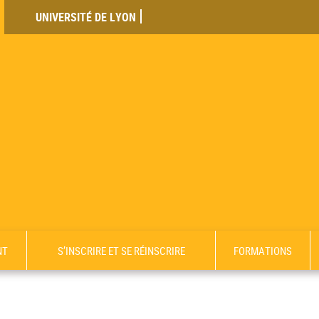
UNIVERSITÉ DE LYON
NT
S’INSCRIRE ET SE RÉINSCRIRE
FORMATIONS