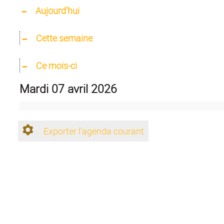
Aujourd'hui
Cette semaine
Ce mois-ci
mardi 07 avril 2026
Exporter l'agenda courant