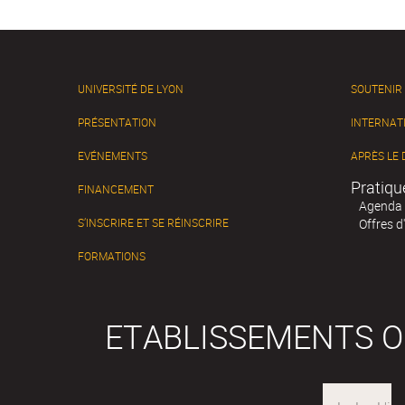
UNIVERSITÉ DE LYON
SOUTENIR
PRÉSENTATION
INTERNAT
EVÉNEMENTS
APRÈS LE
Pratiqu
FINANCEMENT
Agenda
S’INSCRIRE ET SE RÉINSCRIRE
Offres d
FORMATIONS
ETABLISSEMENTS 