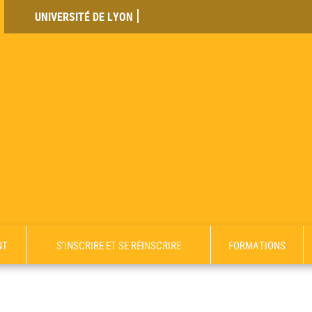
UNIVERSITÉ DE LYON
NT
S’INSCRIRE ET SE RÉINSCRIRE
FORMATIONS