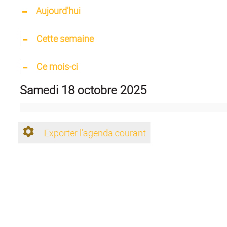
Aujourd'hui
Cette semaine
Ce mois-ci
samedi 18 octobre 2025
Exporter l'agenda courant