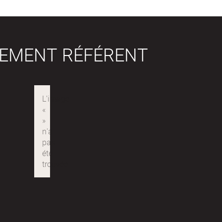
SEMENT RÉFÉRENT