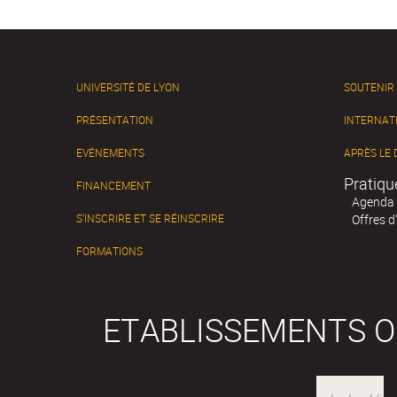
UNIVERSITÉ DE LYON
SOUTENIR
PRÉSENTATION
INTERNAT
EVÉNEMENTS
APRÈS LE
Pratiqu
FINANCEMENT
Agenda
S’INSCRIRE ET SE RÉINSCRIRE
Offres d
FORMATIONS
ETABLISSEMENTS 