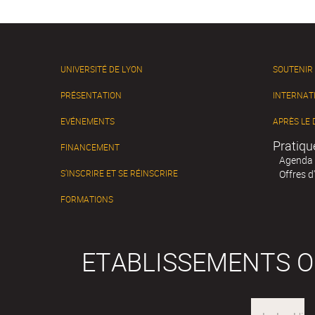
UNIVERSITÉ DE LYON
SOUTENIR
PRÉSENTATION
INTERNAT
EVÉNEMENTS
APRÈS LE
Pratiqu
FINANCEMENT
Agenda
S’INSCRIRE ET SE RÉINSCRIRE
Offres d
FORMATIONS
ETABLISSEMENTS 