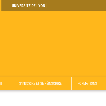
UNIVERSITÉ DE LYON
NT
S’INSCRIRE ET SE RÉINSCRIRE
FORMATIONS