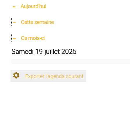
Aujourd'hui
Cette semaine
Ce mois-ci
samedi 19 juillet 2025
Exporter l'agenda courant