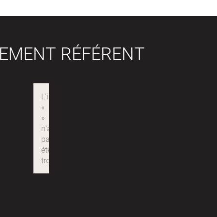
SEMENT RÉFÉRENT