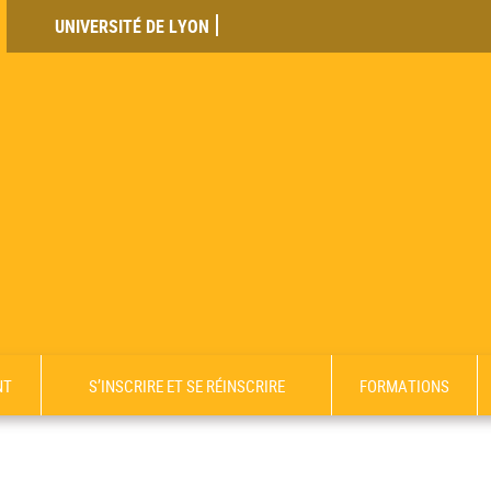
UNIVERSITÉ DE LYON
NT
S’INSCRIRE ET SE RÉINSCRIRE
FORMATIONS