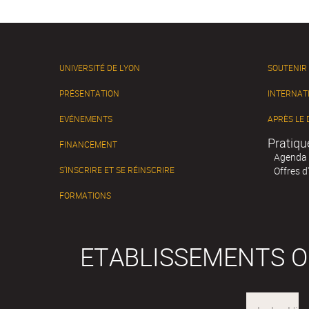
UNIVERSITÉ DE LYON
SOUTENIR
PRÉSENTATION
INTERNAT
EVÉNEMENTS
APRÈS LE
Pratiqu
FINANCEMENT
Agenda
S’INSCRIRE ET SE RÉINSCRIRE
Offres d
FORMATIONS
ETABLISSEMENTS 