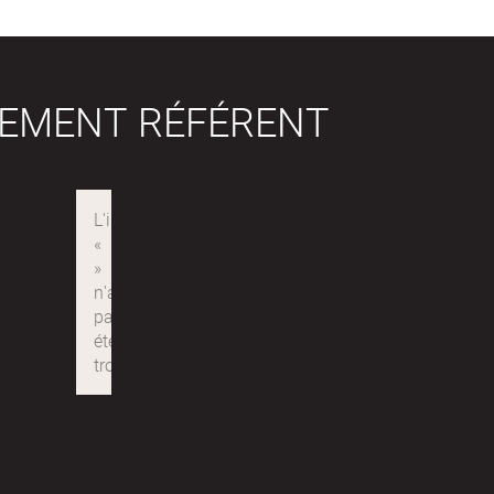
SEMENT RÉFÉRENT