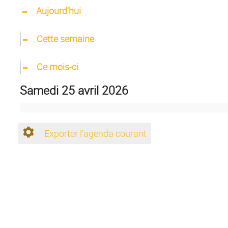
Aujourd'hui
Cette semaine
Ce mois-ci
samedi 25 avril 2026
Exporter l'agenda courant