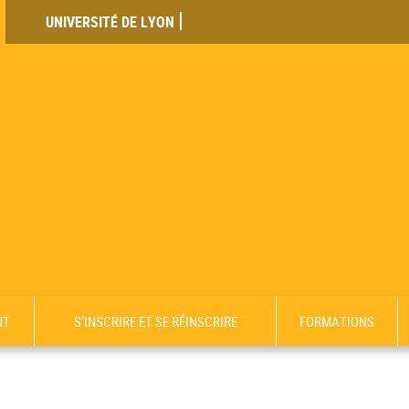
UNIVERSITÉ DE LYON
NT
S’INSCRIRE ET SE RÉINSCRIRE
FORMATIONS