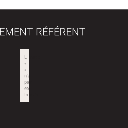
SEMENT RÉFÉRENT