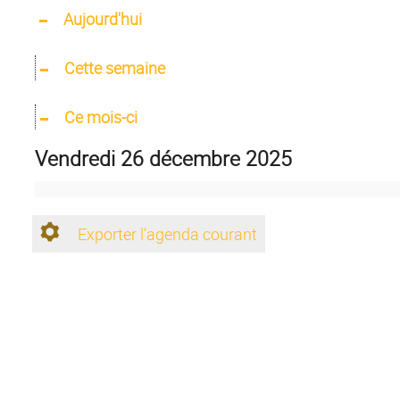
Aujourd'hui
Cette semaine
Ce mois-ci
vendredi 26 décembre 2025
Exporter l'agenda courant