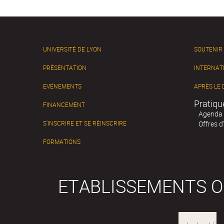
UNIVERSITÉ DE LYON
SOUTENIR
PRÉSENTATION
INTERNAT
EVÉNEMENTS
APRÈS LE
Pratiqu
FINANCEMENT
Agenda
S’INSCRIRE ET SE RÉINSCRIRE
Offres d
FORMATIONS
ETABLISSEMENTS 