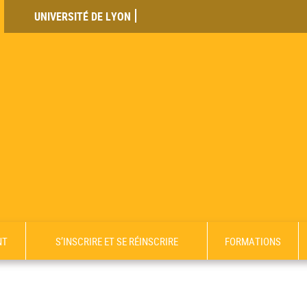
UNIVERSITÉ DE LYON
NT
S’INSCRIRE ET SE RÉINSCRIRE
FORMATIONS