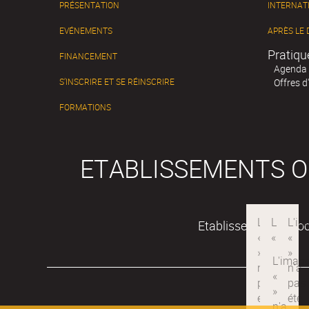
PRÉSENTATION
INTERNAT
EVÉNEMENTS
APRÈS LE
Pratiqu
FINANCEMENT
Agenda
S’INSCRIRE ET SE RÉINSCRIRE
Offres d
FORMATIONS
ETABLISSEMENTS 
Etablissement associ