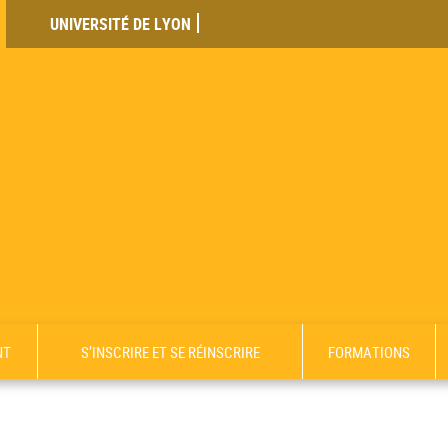
UNIVERSITÉ DE LYON
NT
S’INSCRIRE ET SE RÉINSCRIRE
FORMATIONS