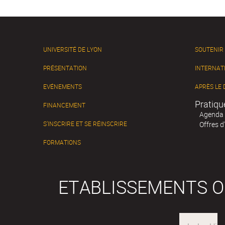
UNIVERSITÉ DE LYON
SOUTENIR
PRÉSENTATION
INTERNAT
EVÉNEMENTS
APRÈS LE
Pratiqu
FINANCEMENT
Agenda
S’INSCRIRE ET SE RÉINSCRIRE
Offres d
FORMATIONS
ETABLISSEMENTS 