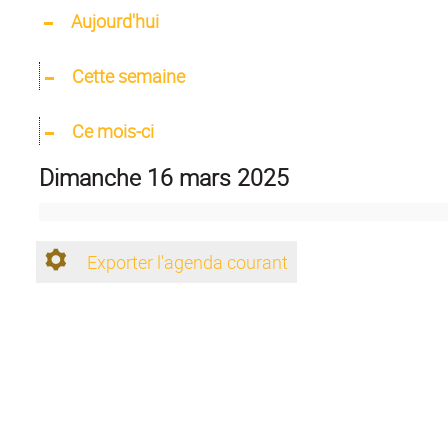
Aujourd'hui
Cette semaine
Ce mois-ci
dimanche 16 mars 2025
Exporter l'agenda courant