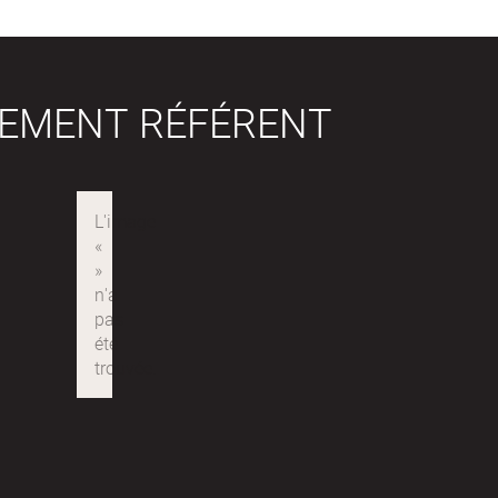
SEMENT RÉFÉRENT